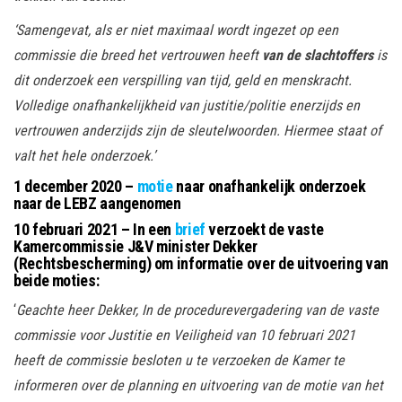
‘Samengevat, als er niet maximaal wordt ingezet op een
commissie die breed het vertrouwen heeft
van de slachtoffers
is
dit onderzoek een verspilling van tijd, geld en menskracht.
Volledige onafhankelijkheid van justitie/politie enerzijds en
vertrouwen anderzijds zijn de sleutelwoorden. Hiermee staat of
valt het hele onderzoek.’
1 december 2020 –
motie
naar onafhankelijk onderzoek
naar de LEBZ aangenomen
10 februari 2021 – In een
brief
verzoekt de vaste
Kamercommissie J&V minister Dekker
(Rechtsbescherming) om informatie over de uitvoering van
beide moties:
‘
Geachte heer Dekker, In de procedurevergadering van de vaste
commissie voor Justitie en Veiligheid van 10 februari 2021
heeft de commissie besloten u te verzoeken de Kamer te
informeren over de planning en uitvoering van de motie van het