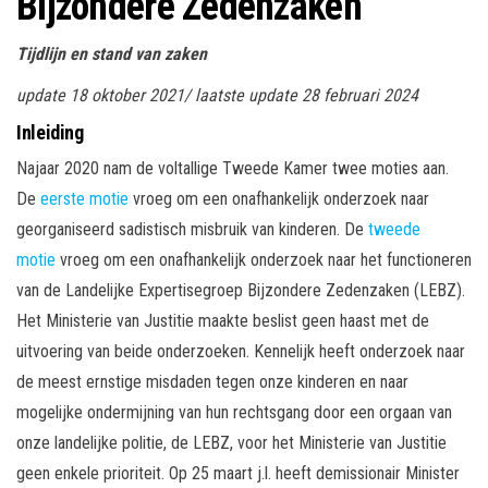
Bijzondere Zedenzaken
Tijdlijn en stand van zaken
update 18 oktober 2021/ laatste update 28 februari 2024
Inleiding
Najaar 2020 nam de voltallige Tweede Kamer twee moties aan.
De
eerste motie
vroeg om een onafhankelijk onderzoek naar
georganiseerd sadistisch misbruik van kinderen. De
tweede
motie
vroeg om een onafhankelijk onderzoek naar het functioneren
van de Landelijke Expertisegroep Bijzondere Zedenzaken (LEBZ).
Het Ministerie van Justitie maakte beslist geen haast met de
uitvoering van beide onderzoeken. Kennelijk heeft onderzoek naar
de meest ernstige misdaden tegen onze kinderen en naar
mogelijke ondermijning van hun rechtsgang door een orgaan van
onze landelijke politie, de LEBZ, voor het Ministerie van Justitie
geen enkele prioriteit. Op 25 maart j.l. heeft demissionair Minister