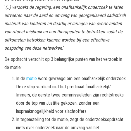
‘
(…) verzoekt de regering, een onafhankelijk onderzoek te laten
uitvoeren naar de aard en omvang van georganiseerd sadistisch
misbruik van kinderen en daarbij ervaringen van overlevenden
van ritueel misbruik en hun therapeuten te betrekken zodat de
uitkomsten betrokken kunnen worden bij een effectieve
opsporing van deze netwerken.
‘
De opdracht verschilt op 3 belangrijke punten van het verzoek in
de motie:
In de
motie
werd gevraagd om een onafhankelijk onderzoek.
Deze stap verdient niet het predicaat ‘onafhankelijk’.
Immers, de eerste twee commissieleden zijn rechtstreeks
door de top van Justitie gekozen, zonder een
inspraakmogelijkheid voor slachtoffers.
In tegenstelling tot de motie, zegt de onderzoeksopdracht
niets over onderzoek naar de omvang van het