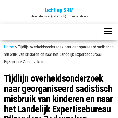
Ga
Licht op SRM
naar
Informatie over (satanisch) ritueel misbruik
de
inhoud
Home
»
Tijdlijn overheidsonderzoek naar georganiseerd sadistisch
misbruik van kinderen en naar het Landelijk Expertisebureau
Bijzondere Zedenzaken
Tijdlijn overheidsonderzoek
naar georganiseerd sadistisch
misbruik van kinderen en naar
het Landelijk Expertisebureau