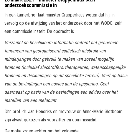
onderzoekscommissie in
In een kamerbrief laat minister Grapperhaus weten dat hij, in
vervolg op de afwijzing van het onderzoek door het WODC, zelf
een commissie instelt. De opdracht is
Verzamel de beschikbare informatie omtrent het genoemde
fenomeen van georganiseerd sadistisch misbruik van
minderjarigen door gebruik te maken van zoveel mogelijk
bronnen (inclusief slachtoffers, therapeuten, wetenschappelijke
bronnen en deskundigen op dit specifieke terrein). Geef op basis
van de bevindingen een advies aan de opsporing. Geef
daarnaast op basis van de bevindingen een advies over het
instellen van een meldpunt.
Dhr. prof. dr. Jan Hendriks en mevrouw dr. Anne-Marie Slotboom
zijn alvast gekozen als voorzitter en commissielid.
De motie vroeg echter om het volgende: